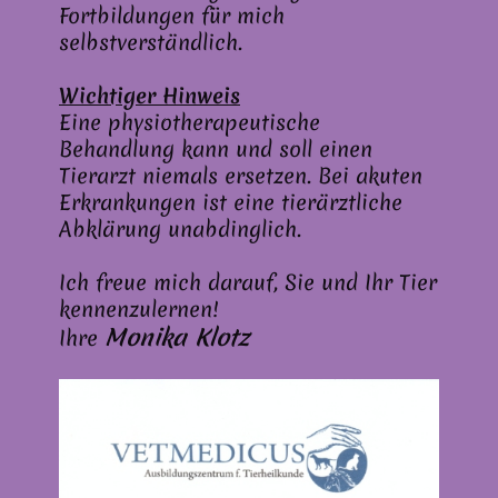
Fortbildungen für mich
selbstverständlich.
Wichtiger Hinweis
Eine physiotherapeutische
Behandlung kann und soll einen
Tierarzt niemals ersetzen. Bei akuten
Erkrankungen ist eine tierärztliche
Abklärung unabdinglich.
Ich freue mich darauf, Sie und Ihr Tier
kennenzulernen!
Monika Klotz
Ihre