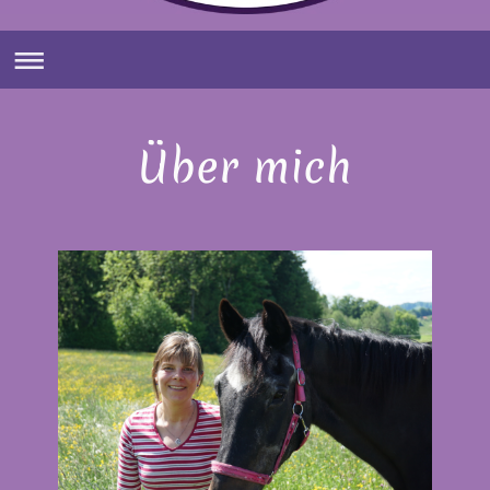
Über mich