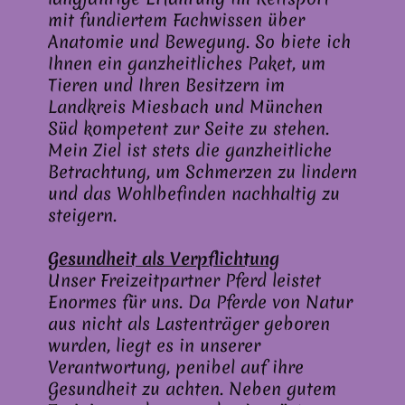
mit fundiertem Fachwissen über
Anatomie und Bewegung. So biete ich
Ihnen ein ganzheitliches Paket, um
Tieren und Ihren Besitzern im
Landkreis Miesbach und München
Süd kompetent zur Seite zu stehen.
Mein Ziel ist stets die ganzheitliche
Betrachtung, um Schmerzen zu lindern
und das Wohlbefinden nachhaltig zu
steigern.
Gesundheit als Verpflichtung
Unser Freizeitpartner Pferd leistet
Enormes für uns. Da Pferde von Natur
aus nicht als Lastenträger geboren
wurden, liegt es in unserer
Verantwortung, penibel auf ihre
Gesundheit zu achten. Neben gutem