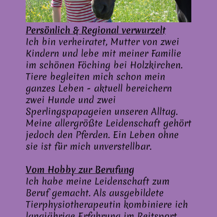
Persönlich & Regional verwurzelt
Ich bin verheiratet, Mutter von zwei
Kindern und lebe mit meiner Familie
im schönen Föching bei Holzkirchen.
Tiere begleiten mich schon mein
ganzes Leben - aktuell bereichern
zwei Hunde und zwei
Sperlingspapageien unseren Alltag.
Meine allergrößte Leidenschaft gehört
jedoch den Pferden. Ein Leben ohne
sie ist für mich unverstellbar.
Vom Hobby zur Berufung
Ich habe meine Leidenschaft zum
Beruf gemacht. Als ausgebildete
Tierphysiotherapeutin kombiniere ich
langjährige Erfahrung im Reitsport