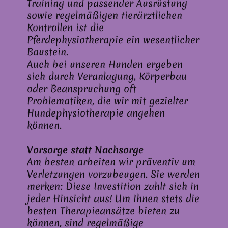
Training und passender Ausrüstung
sowie regelmäßigen tierärztlichen
Kontrollen ist die
Pferdephysiotherapie ein wesentlicher
Baustein.
Auch bei unseren Hunden ergeben
sich durch Veranlagung, Körperbau
oder Beanspruchung oft
Problematiken, die wir mit gezielter
Hundephysiotherapie angehen
können.
Vorsorge statt Nachsorge
Am besten arbeiten wir präventiv um
Verletzungen vorzubeugen. Sie werden
merken: Diese Investition zahlt sich in
jeder Hinsicht aus! Um Ihnen stets die
besten Therapieansätze bieten zu
können, sind regelmäßige